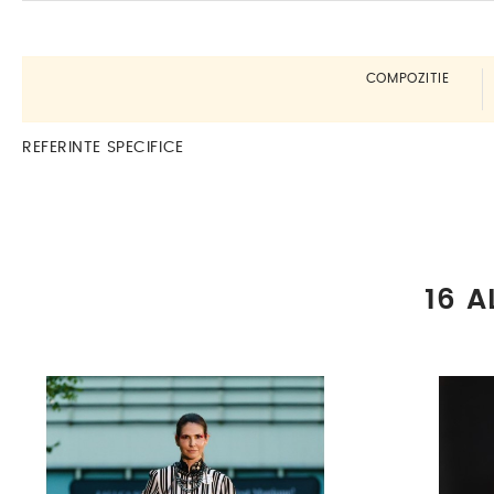
COMPOZITIE
REFERINTE SPECIFICE
16 A