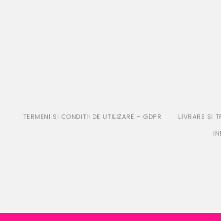
TERMENI SI CONDITII DE UTILIZARE - GDPR
LIVRARE SI 
IN