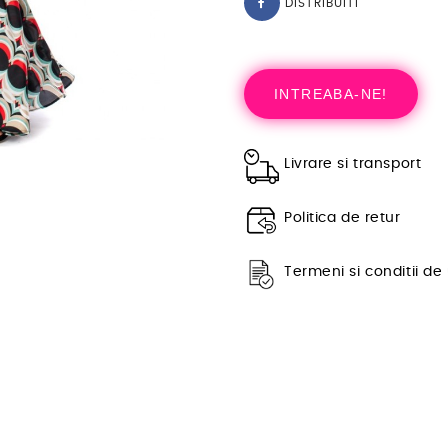
DISTRIBUITI
INTREABA-NE!
Livrare si transport
Politica de retur
Termeni si conditii de 