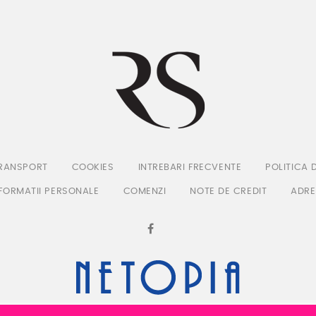
TRANSPORT
COOKIES
INTREBARI FRECVENTE
POLITICA 
FORMATII PERSONALE
COMENZI
NOTE DE CREDIT
ADRE