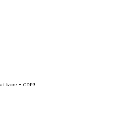
utilizare - GDPR