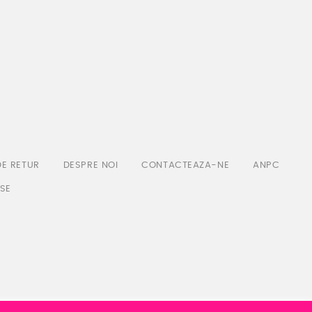
DE RETUR
DESPRE NOI
CONTACTEAZA-NE
ANPC
SE