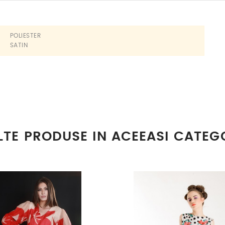
POLIESTER
SATIN
LTE PRODUSE IN ACEEASI CATEG