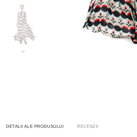
DETALII ALE PRODUSULUI
RECENZII