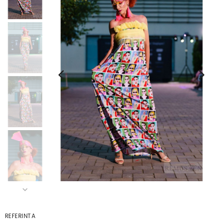
REFERINTA