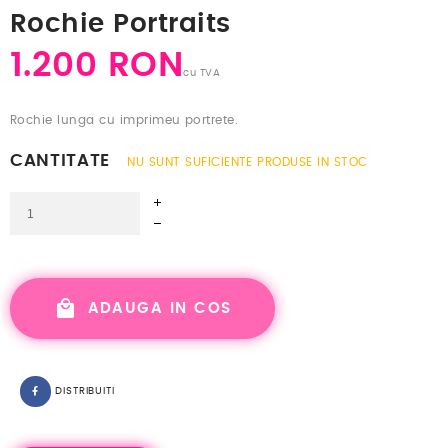
Rochie Portraits
1.200 RON
cu TVA
Rochie lunga cu imprimeu portrete.
CANTITATE
NU SUNT SUFICIENTE PRODUSE IN STOC
ADAUGA IN COS
DISTRIBUITI