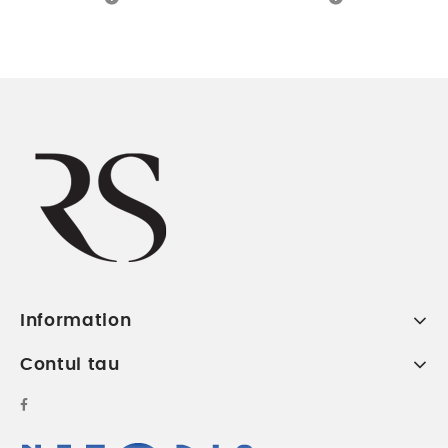
Information
Contul tau