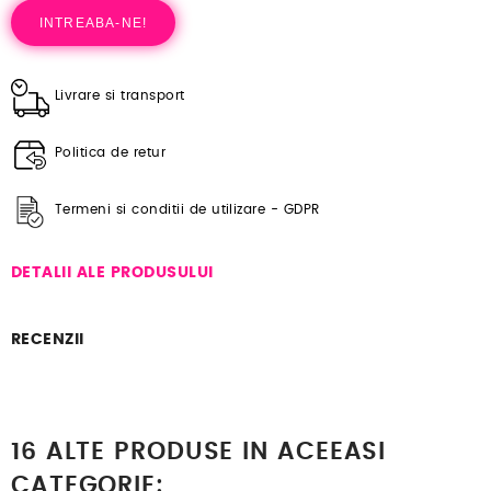
INTREABA-NE!
Livrare si transport
Politica de retur
Termeni si conditii de utilizare - GDPR
DETALII ALE PRODUSULUI
RECENZII
16 ALTE PRODUSE IN ACEEASI
CATEGORIE: