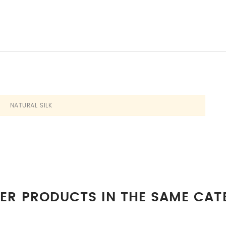
NATURAL SILK
HER PRODUCTS IN THE SAME CAT