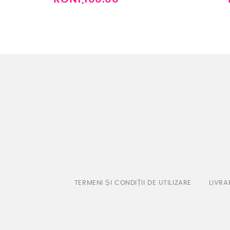
TERMENI ȘI CONDIȚII DE UTILIZARE
LIVRA