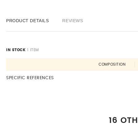
PRODUCT DETAILS
REVIEWS
IN STOCK
1 ITEM
COMPOSITION
SPECIFIC REFERENCES
16 OT