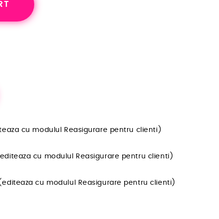
RT
diteaza cu modulul Reasigurare pentru clienti)
(editeaza cu modulul Reasigurare pentru clienti)
 (editeaza cu modulul Reasigurare pentru clienti)